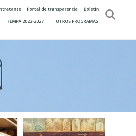
contratante
Portal de transparencia
Boletín
Búsqueda
FEMPA 2023-2027
OTROS PROGRAMAS