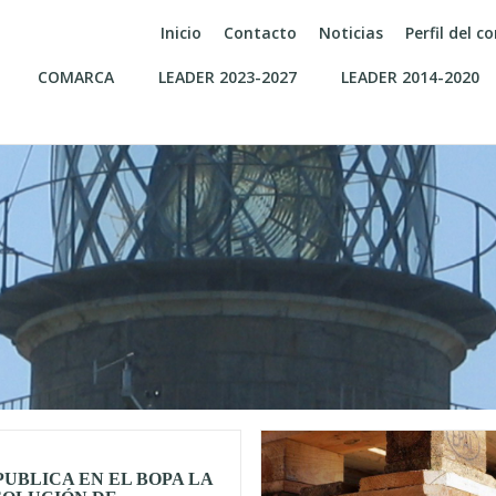
Inicio
Contacto
Noticias
Perfil del 
COMARCA
LEADER 2023-2027
LEADER 2014-2020
PUBLICA EN EL BOPA LA