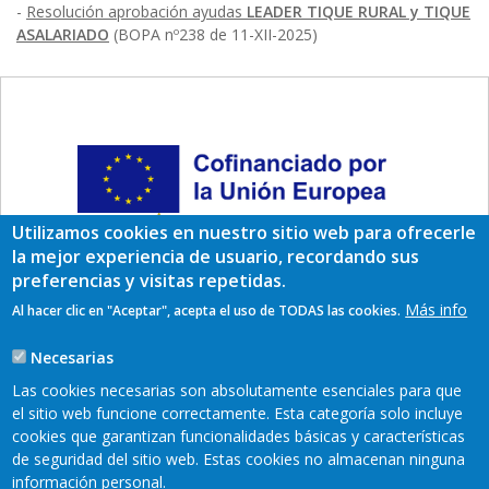
-
Resolución aprobación ayudas
LEADER TIQUE RURAL y TIQUE
ASALARIADO
(BOPA nº238 de 11-XII-2025)
Utilizamos cookies en nuestro sitio web para ofrecerle
la mejor experiencia de usuario, recordando sus
preferencias y visitas repetidas.
Más info
Al hacer clic en "Aceptar", acepta el uso de TODAS las cookies.
Necesarias
Las cookies necesarias son absolutamente esenciales para que
el sitio web funcione correctamente. Esta categoría solo incluye
cookies que garantizan funcionalidades básicas y características
de seguridad del sitio web. Estas cookies no almacenan ninguna
información personal.