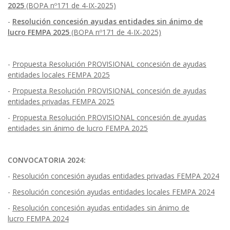
2025
(BOPA nº171 de 4-IX-2025)
-
Resolución concesión ayudas entidades sin ánimo de
lucro FEMPA 2025
(BOPA nº171 de 4-IX-2025)
-
Propuesta Resolución PROVISIONAL concesión de ayudas
entidades locales FEMPA 2025
-
Propuesta Resolución PROVISIONAL concesión de ayudas
entidades privadas FEMPA 2025
-
Propuesta Resolución PROVISIONAL concesión de ayudas
entidades sin ánimo de lucro FEMPA 2025
CONVOCATORIA 2024:
-
Resolución concesión ayudas entidades privadas FEMPA 2024
-
Resolución concesión ayudas entidades locales FEMPA 2024
-
Resolución concesión ayudas entidades sin ánimo de
lucro FEMPA 2024