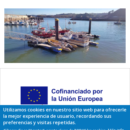
Utilizamos cookies en nuestro sitio web para ofrecerle
la mejor experiencia de usuario, recordando sus
preferencias y visitas repetidas.