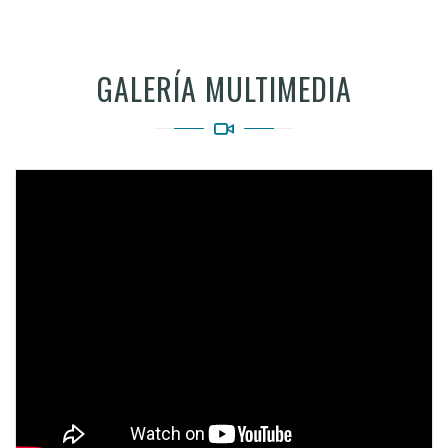
GALERÍA MULTIMEDIA
Video