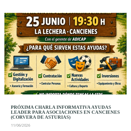
PRÓXIMA CHARLA INFORMATIVA AYUDAS
LEADER PARA ASOCIACIONES EN CANCIENES
(CORVERA DE ASTURIAS)
11/06/2026