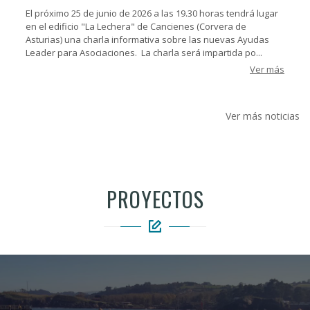
El próximo 25 de junio de 2026 a las 19.30 horas tendrá lugar
en el edificio "La Lechera" de Cancienes (Corvera de
Asturias) una charla informativa sobre las nuevas Ayudas
Leader para Asociaciones. La charla será impartida po...
Ver más
Ver más noticias
PROYECTOS