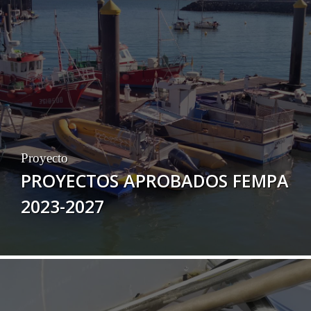
Proyecto
PROYECTOS APROBADOS FEMPA
2023-2027