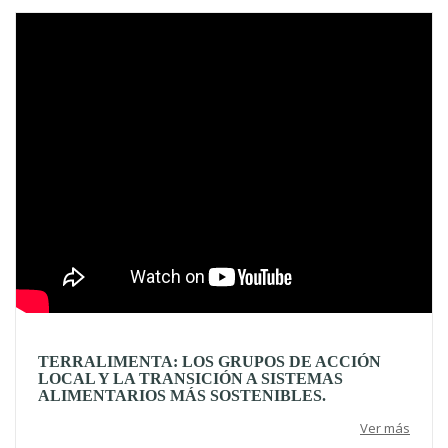
Video
TERRALIMENTA: LOS GRUPOS DE ACCIÓN
LOCAL Y LA TRANSICIÓN A SISTEMAS
ALIMENTARIOS MÁS SOSTENIBLES.
Ver más