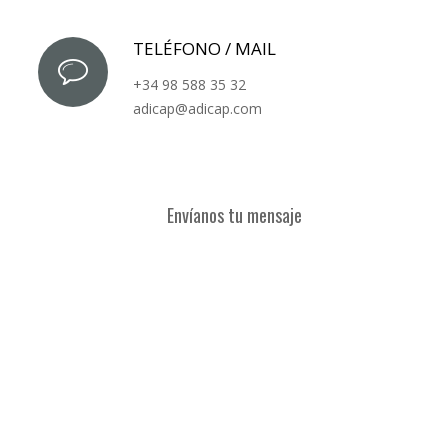
TELÉFONO / MAIL
+34 98 588 35 32
adicap@adicap.com
Envíanos tu mensaje