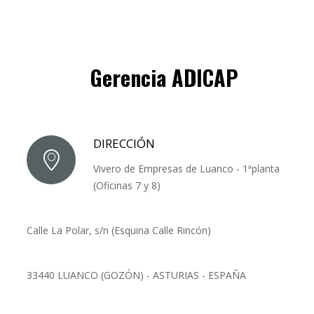
Gerencia ADICAP
DIRECCIÓN
Vivero de Empresas de Luanco - 1ªplanta
(Oficinas 7 y 8)
Calle La Polar, s/n (Esquina Calle Rincón)
33440 LUANCO (GOZÓN) - ASTURIAS - ESPAÑA