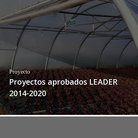
Proyecto
Proyectos aprobados LEADER
2014-2020