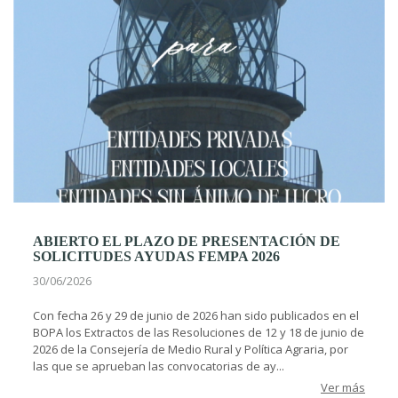
ABIERTO EL PLAZO DE PRESENTACIÓN DE
SOLICITUDES AYUDAS FEMPA 2026
30/06/2026
Con fecha 26 y 29 de junio de 2026 han sido publicados en el
BOPA los Extractos de las Resoluciones de 12 y 18 de junio de
2026 de la Consejería de Medio Rural y Política Agraria, por
las que se aprueban las convocatorias de ay...
Ver más