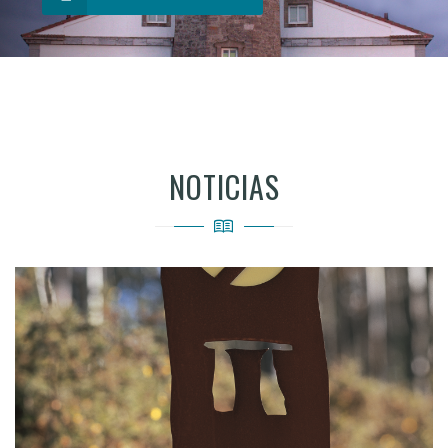
NOTICIAS