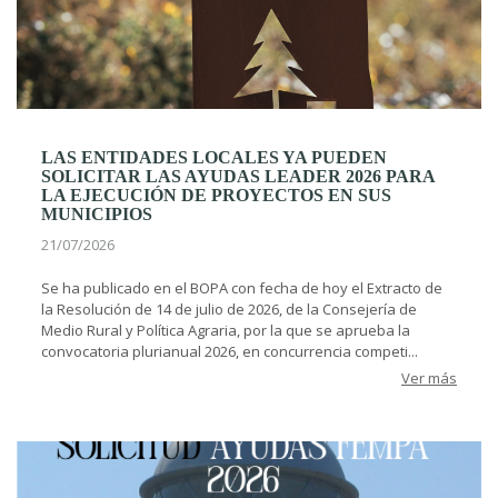
LAS ENTIDADES LOCALES YA PUEDEN
SOLICITAR LAS AYUDAS LEADER 2026 PARA
LA EJECUCIÓN DE PROYECTOS EN SUS
MUNICIPIOS
21/07/2026
Se ha publicado en el BOPA con fecha de hoy el Extracto de
la Resolución de 14 de julio de 2026, de la Consejería de
Medio Rural y Política Agraria, por la que se aprueba la
convocatoria plurianual 2026, en concurrencia competi...
Ver más