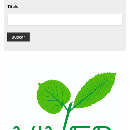
Título