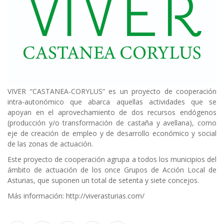
VIVER “CASTANEA-CORYLUS” es un proyecto de cooperación
intra-autonómico que abarca aquellas actividades que se
apoyan en el aprovechamiento de dos recursos endógenos
(producción y/o transformación de castaña y avellana), como
eje de creación de empleo y de desarrollo económico y social
de las zonas de actuación.
Este proyecto de cooperación agrupa a todos los municipios del
ámbito de actuación de los once Grupos de Acción Local de
Asturias, que suponen un total de setenta y siete concejos.
Más información:
http://viverasturias.com/