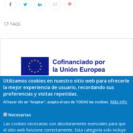
TAGS
Utilizamos cookies en nuestro sitio web para ofrecerle
la mejor experiencia de usuario, recordando sus
preferencias y visitas repetidas.
Más info
Al hacer clic en "Aceptar", acepta el uso de TODAS las cookies.
Necesarias
Las cookies necesarias son absolutamente esenciales para que
el sitio web funcione correctamente. Esta categoría solo incluye