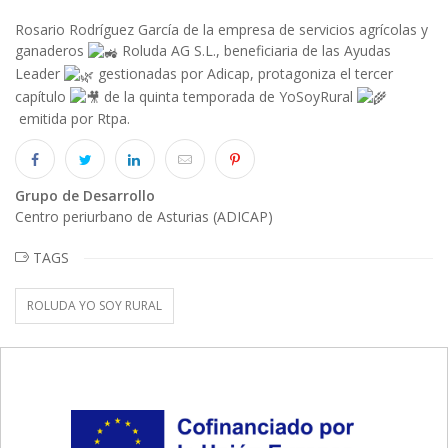
Rosario Rodríguez García de la empresa de servicios agrícolas y
ganaderos
Roluda AG S.L., beneficiaria de las Ayudas
Leader
gestionadas por Adicap, protagoniza el tercer
capítulo
de la quinta temporada de YoSoyRural
emitida por Rtpa.
Grupo de Desarrollo
Centro periurbano de Asturias (ADICAP)
TAGS
ROLUDA YO SOY RURAL