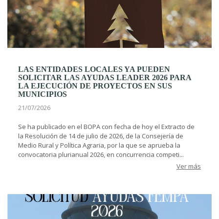
LAS ENTIDADES LOCALES YA PUEDEN
SOLICITAR LAS AYUDAS LEADER 2026 PARA
LA EJECUCIÓN DE PROYECTOS EN SUS
MUNICIPIOS
21/07/2026
Se ha publicado en el BOPA con fecha de hoy el Extracto de
la Resolución de 14 de julio de 2026, de la Consejería de
Medio Rural y Política Agraria, por la que se aprueba la
convocatoria plurianual 2026, en concurrencia competi...
Ver más