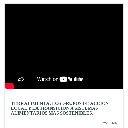
Video
TERRALIMENTA: LOS GRUPOS DE ACCIÓN
LOCAL Y LA TRANSICIÓN A SISTEMAS
ALIMENTARIOS MÁS SOSTENIBLES.
Ver más