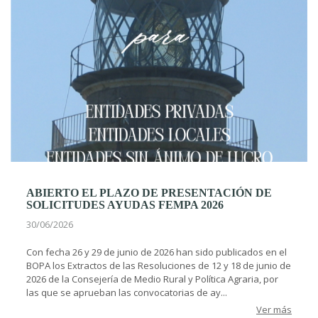
ABIERTO EL PLAZO DE PRESENTACIÓN DE
SOLICITUDES AYUDAS FEMPA 2026
30/06/2026
Con fecha 26 y 29 de junio de 2026 han sido publicados en el
BOPA los Extractos de las Resoluciones de 12 y 18 de junio de
2026 de la Consejería de Medio Rural y Política Agraria, por
las que se aprueban las convocatorias de ay...
Ver más