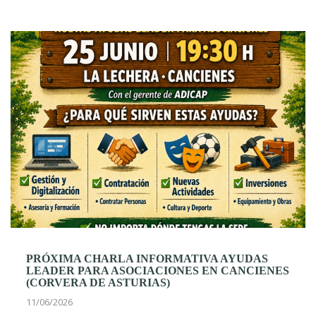
PRÓXIMA CHARLA INFORMATIVA AYUDAS
LEADER PARA ASOCIACIONES EN CANCIENES
(CORVERA DE ASTURIAS)
11/06/2026