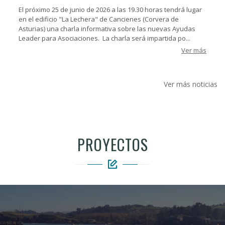
El próximo 25 de junio de 2026 a las 19.30 horas tendrá lugar
en el edificio "La Lechera" de Cancienes (Corvera de
Asturias) una charla informativa sobre las nuevas Ayudas
Leader para Asociaciones. La charla será impartida po...
Ver más
Ver más noticias
PROYECTOS