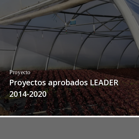
Proyecto
Proyectos aprobados LEADER
2014-2020