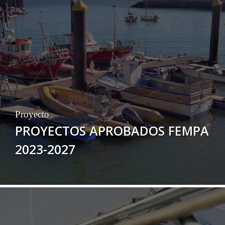
Proyecto
PROYECTOS APROBADOS FEMPA
2023-2027