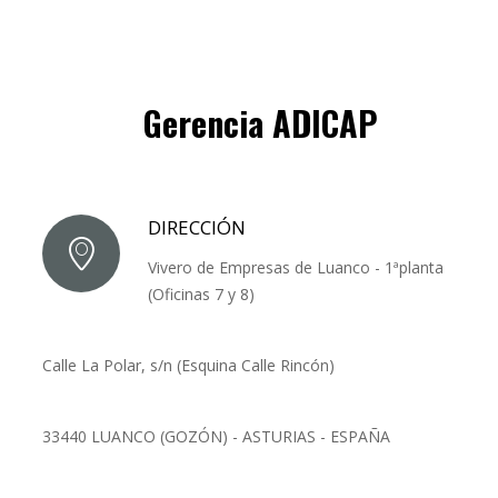
Gerencia ADICAP
DIRECCIÓN
Vivero de Empresas de Luanco - 1ªplanta
(Oficinas 7 y 8)
Calle La Polar, s/n (Esquina Calle Rincón)
33440 LUANCO (GOZÓN) - ASTURIAS - ESPAÑA