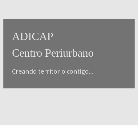
ADICAP
Centro Periurbano
Creando territorio contigo...