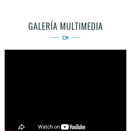
GALERÍA MULTIMEDIA
Video