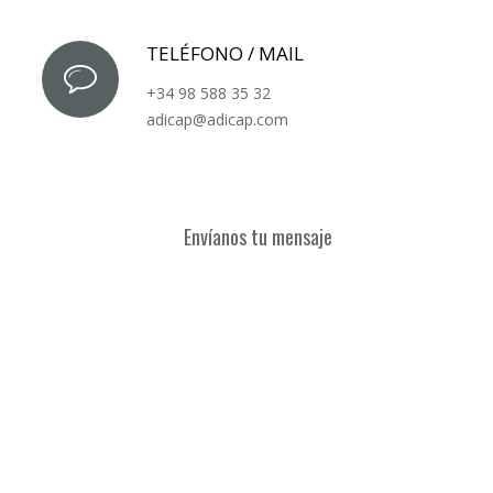
TELÉFONO / MAIL
+34 98 588 35 32
adicap@adicap.com
Envíanos tu mensaje