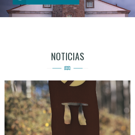
NOTICIAS