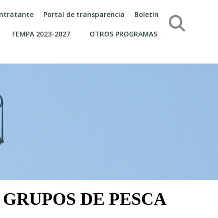
contratante
Portal de transparencia
Boletín
Búsqueda
FEMPA 2023-2027
OTROS PROGRAMAS
E GRUPOS DE PESCA