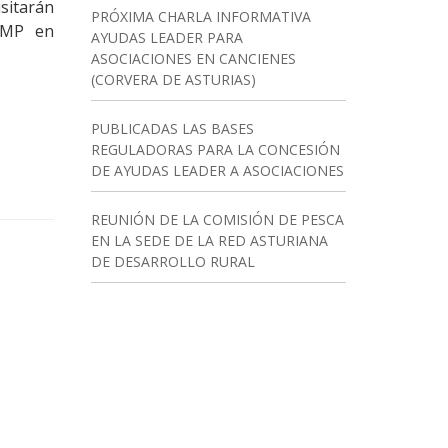
isitarán
PRÓXIMA CHARLA INFORMATIVA
EMP en
AYUDAS LEADER PARA
ASOCIACIONES EN CANCIENES
(CORVERA DE ASTURIAS)
PUBLICADAS LAS BASES
REGULADORAS PARA LA CONCESIÓN
DE AYUDAS LEADER A ASOCIACIONES
REUNIÓN DE LA COMISIÓN DE PESCA
EN LA SEDE DE LA RED ASTURIANA
DE DESARROLLO RURAL