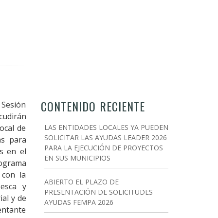
CONTENIDO RECIENTE
 Sesión
cudirán
ocal de
LAS ENTIDADES LOCALES YA PUEDEN
SOLICITAR LAS AYUDAS LEADER 2026
as para
PARA LA EJECUCIÓN DE PROYECTOS
s en el
EN SUS MUNICIPIOS
rograma
 con la
ABIERTO EL PLAZO DE
Pesca y
PRESENTACIÓN DE SOLICITUDES
ial y de
AYUDAS FEMPA 2026
entante