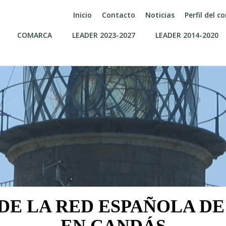
Inicio
Contacto
Noticias
Perfil del 
COMARCA
LEADER 2023-2027
LEADER 2014-2020
DE LA RED ESPAÑOLA D