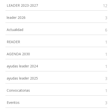
LEADER 2023-2027
12
leader 2026
3
Actualidad
6
READER
1
AGENDA 2030
1
ayudas leader 2024
1
ayudas leader 2025
3
Convocatorias
1
Eventos
3