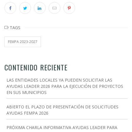
TAGS
FEMPA 2023-2027
CONTENIDO RECIENTE
LAS ENTIDADES LOCALES YA PUEDEN SOLICITAR LAS
AYUDAS LEADER 2026 PARA LA EJECUCIÓN DE PROYECTOS
EN SUS MUNICIPIOS
ABIERTO EL PLAZO DE PRESENTACIÓN DE SOLICITUDES
AYUDAS FEMPA 2026
PRÓXIMA CHARLA INFORMATIVA AYUDAS LEADER PARA