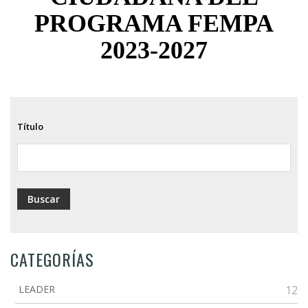
PROGRAMA FEMPA
2023-2027
Título
CATEGORÍAS
LEADER
12