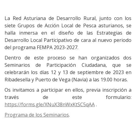
La Red Asturiana de Desarrollo Rural, junto con los
siete Grupos de Acción Local de Pesca asturianos, se
halla inmersa en el diseño de las Estrategias de
Desarrollo Local Participativo de cara al nuevo periodo
del programa FEMPA 2023-2027.
Dentro de este proceso se han organizados dos
Seminarios de Participación Ciudadana, que se
celebrarán los días 12 y 13 de septiembre de 2023 en
Ribadesella y Puerto de Vega (Navia) a las 19.00 horas.
Os invitamos a participar en ellos, previa inscripción a
través de este formulario:
https://forms.gle/XNuX38nWxKtSC5qAA
.
Programa de los Seminarios
.