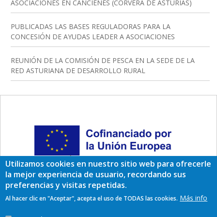
ASOCIACIONES EN CANCIENES (CORVERA DE ASTURIAS)
PUBLICADAS LAS BASES REGULADORAS PARA LA
CONCESIÓN DE AYUDAS LEADER A ASOCIACIONES
REUNIÓN DE LA COMISIÓN DE PESCA EN LA SEDE DE LA
RED ASTURIANA DE DESARROLLO RURAL
Utilizamos cookies en nuestro sitio web para ofrecerle
la mejor experiencia de usuario, recordando sus
preferencias y visitas repetidas.
Más info
Al hacer clic en "Aceptar", acepta el uso de TODAS las cookies.