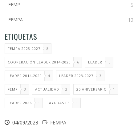
FEMP
5
FEMPA
12
ETIQUETAS
FEMPA 2023-2027
8
COOPERACIÓN LEADER 2014-2020
6
LEADER
5
LEADER 2014-2020
4
LEADER 2023-2027
3
FEMP
3
ACTUALIDAD
2
25 ANIVERSARIO
1
LEADER 2026
1
AYUDAS FE
1
04/09/2023
FEMPA