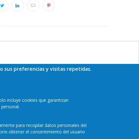
o sus preferencias y visitas repetidas.
olo incluye cookies que garantizan
 personal.
camente para recopilar datos personales del
orio obtener el consentimiento del usuario